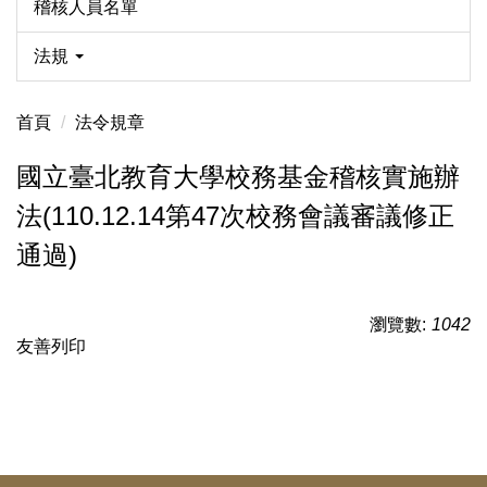
稽核人員名單
法規
首頁
法令規章
國立臺北教育大學校務基金稽核實施辦
法(110.12.14第47次校務會議審議修正
通過)
瀏覽數:
1042
友善列印