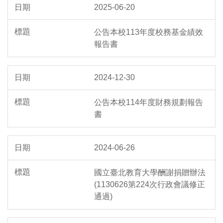
2025-06-20
公告本校113年度校務基金績效
報告書
2024-12-30
公告本校114年度財務規劃報告
書
2024-06-26
國立臺北教育大學酬謝捐贈辦法
(1130626第224次行政會議修正
通過)