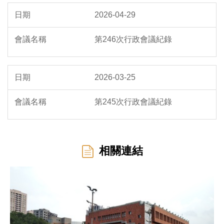
2026-04-29
第246次行政會議紀錄
2026-03-25
第245次行政會議紀錄
相關連結