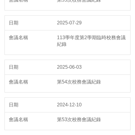
2025-07-29
113學年度第2學期臨時校務會議
紀錄
2025-06-03
第54次校務會議紀錄
2024-12-10
第53次校務會議紀錄