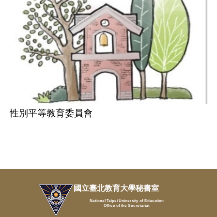
性別平等教育委員會
國立臺北教育大學秘書室
National Taipei University of Education
Office of the Secretariat