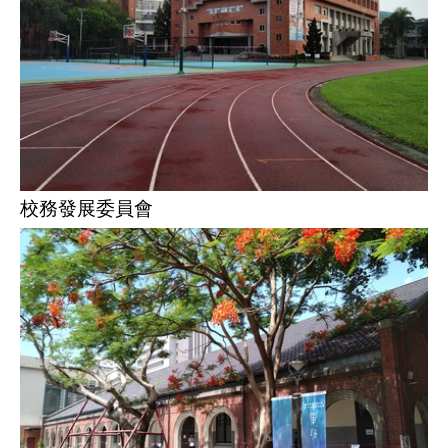
校務發展委員會