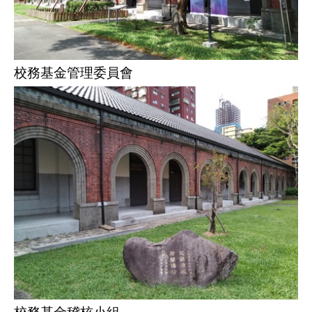
校務基金管理委員會