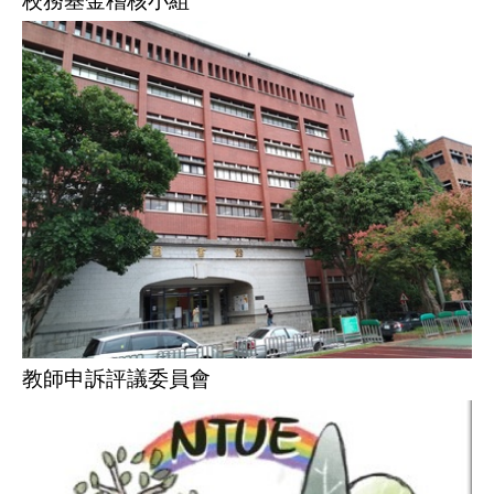
校務基金稽核小組
教師申訴評議委員會