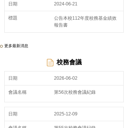
2024-06-21
公告本校112年度校務基金績效
報告書
更多最新消息
校務會議
2026-06-02
第56次校務會議紀錄
2025-12-09
第55次校務會議紀錄