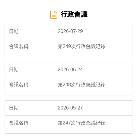
行政會議
2026-07-29
第249次行政會議紀錄
2026-06-24
第248次行政會議紀錄
2026-05-27
第247次行政會議紀錄