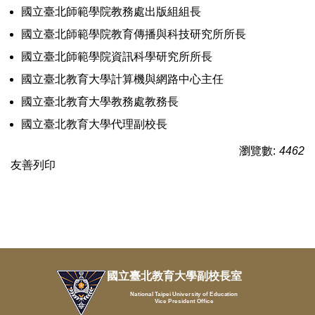
國立臺北師範學院教務處出版組組長
國立臺北師範學院教育傳播與科技研究所所長
國立臺北師範學院資訊科學研究所所長
國立臺北教育大學計算機與網路中心主任
國立臺北教育大學教務處教務長
國立臺北教育大學代理副校長
瀏覽數:
4462
友善列印
國立臺北教育大學副校長室
National Taipei University of Education
Vice President Office