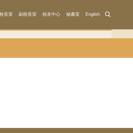
校長室
副校長室
校友中心
秘書室
English
MENU