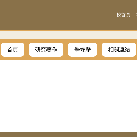
校首頁
首頁
研究著作
學經歷
相關連結